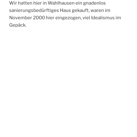
Wir hatten hier in Wahlhausen ein gnadenlos
sanierungsbedürftiges Haus gekauft, waren im
November 2000 hier eingezogen, viel Idealismus im
Gepäck.