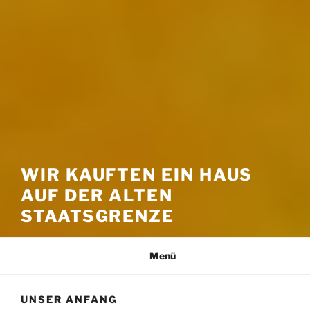
WIR KAUFTEN EIN HAUS
AUF DER ALTEN
STAATSGRENZE
Menü
UNSER ANFANG